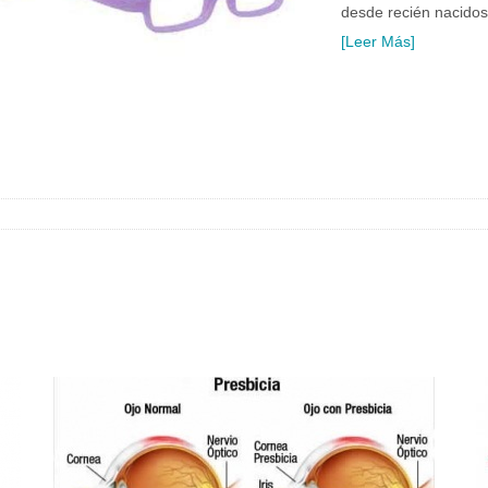
desde recién nacidos
[Leer Más]