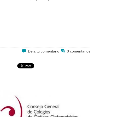
Deja tu comentario
0 comentarios