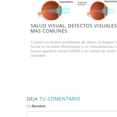
SALUD VISUAL, DEFECTOS VISUALES
MAS COMUNES
Cuando no existen problemas de visión, la imagen 
forma en la retina (Emetropía) y se caracteriza por 
buena agudeza visual (100%) y un campo de visión
completo.
DEJA
TU COMENTARIO
(*)
Nombre: