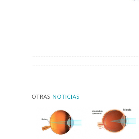
OTRAS
NOTICIAS