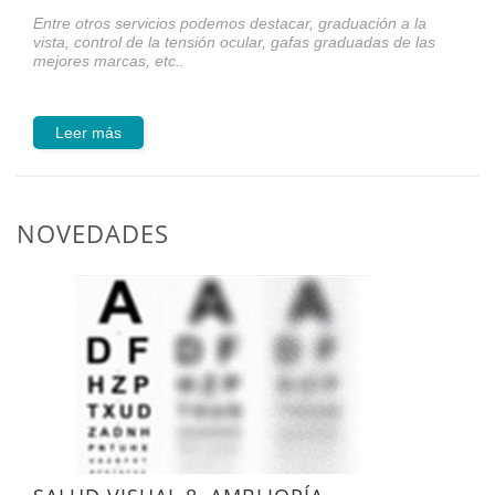
Entre otros servicios podemos destacar, graduación a la
vista, control de la tensión ocular, gafas graduadas de las
mejores marcas, etc..
Leer más
NOVEDADES