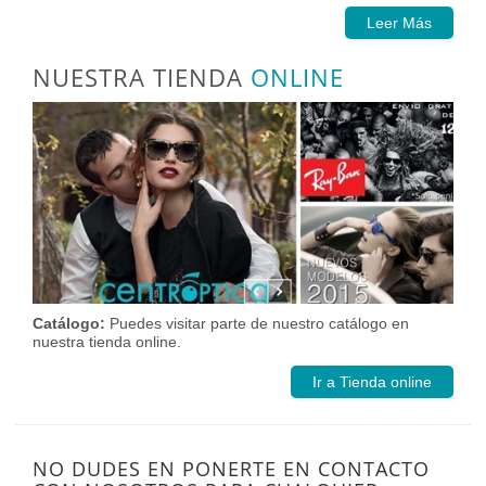
Leer Más
NUESTRA TIENDA
ONLINE
Catálogo:
Puedes visitar parte de nuestro catálogo en
nuestra tienda online.
Ir a Tienda online
NO DUDES EN PONERTE EN CONTACTO