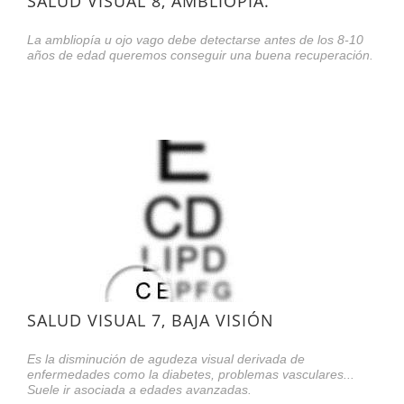
SALUD VISUAL 8, AMBLIOPÍA.
La ambliopía u ojo vago debe detectarse antes de los 8-10
años de edad queremos conseguir una buena recuperación.
SALUD VISUAL 7, BAJA VISIÓN
Es la disminución de agudeza visual derivada de
enfermedades como la diabetes, problemas vasculares...
Suele ir asociada a edades avanzadas.