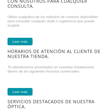
CON NOSOTROS PARA CUALQUIER
CONSULTA.
Utiliza cualquiera de los métodos de contacto disponibles
para consultar cualquier duda o sugerencia que pueda
surgirte.
Leer más
HORARIOS DE ATENCIÓN AL CLIENTE DE
NUESTRA TIENDA.
Te atenderemos encantados en nuestras instalaciones
dentro de los siguientes horarios comerciales.
Leer más
SERVICIOS DESTACADOS DE NUESTRA
ÓPTICA.