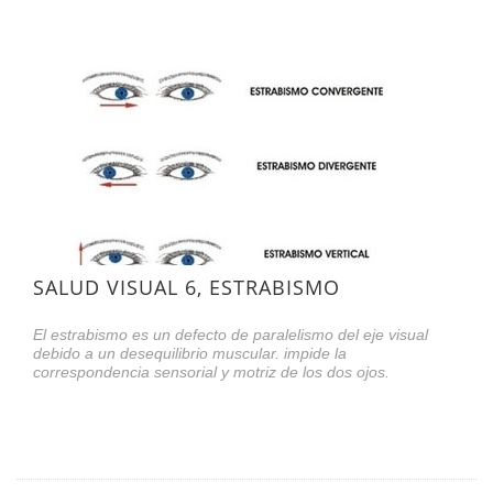
SALUD VISUAL 6, ESTRABISMO
El estrabismo es un defecto de paralelismo del eje visual
debido a un desequilibrio muscular. impide la
correspondencia sensorial y motriz de los dos ojos.