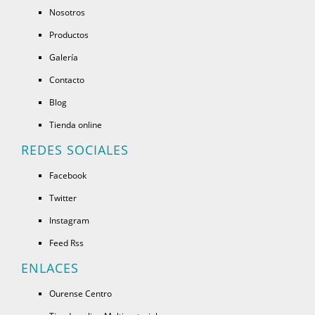
Nosotros
Productos
Galería
Contacto
Blog
Tienda online
REDES SOCIALES
Facebook
Twitter
Instagram
Feed Rss
ENLACES
Ourense Centro