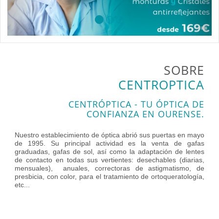
SOBRE
CENTROPTICA
CENTRÓPTICA - TU ÓPTICA DE
CONFIANZA EN OURENSE.
Nuestro establecimiento de óptica abrió sus puertas en mayo
de 1995. Su principal actividad es la venta de gafas
graduadas, gafas de sol, así como la adaptación de lentes
de contacto en todas sus vertientes: desechables (diarias,
mensuales), anuales, correctoras de astigmatismo, de
presbicia, con color, para el tratamiento de ortoqueratología,
etc...